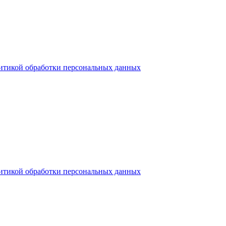
итикой обработки персональных данных
итикой обработки персональных данных