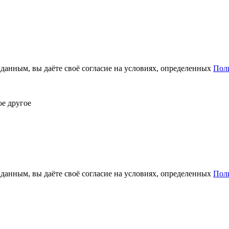
анным, вы даёте своё согласие на условиях, определенных
Пол
ое другое
анным, вы даёте своё согласие на условиях, определенных
Пол