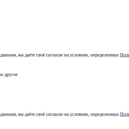
анным, вы даёте своё согласие на условиях, определенных
Пол
ое другое
анным, вы даёте своё согласие на условиях, определенных
Пол