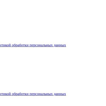
итикой обработки персональных данных
итикой обработки персональных данных