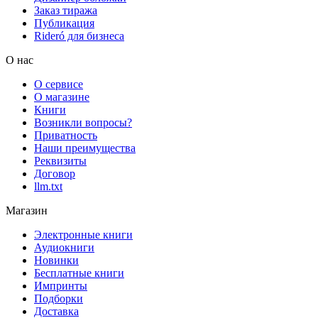
Заказ тиража
Публикация
Rideró для бизнеса
О нас
О сервисе
О магазине
Книги
Возникли вопросы?
Приватность
Наши преимущества
Реквизиты
Договор
llm.txt
Магазин
Электронные книги
Аудиокниги
Новинки
Бесплатные книги
Импринты
Подборки
Доставка