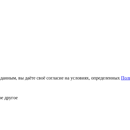
анным, вы даёте своё согласие на условиях, определенных
Пол
ое другое