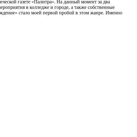
нческой газете «Палитра». На данный момент за два
ероприятия в колледже и городе, а также собственные
ждение» стало моей первой пробой в этом жанре. Именно