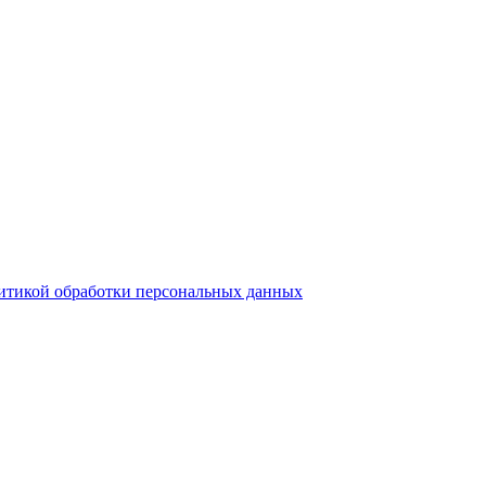
итикой обработки персональных данных