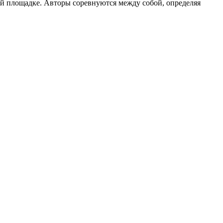
й площадке. Авторы соревнуются между собой, определяя