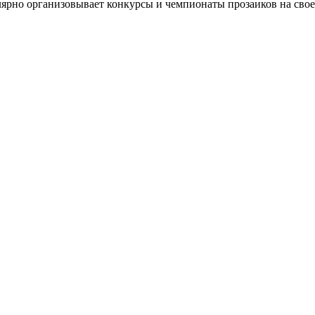
ярно организовывает конкурсы и чемпионаты прозаиков на свое