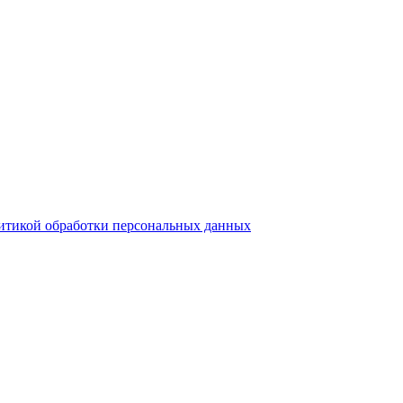
итикой обработки персональных данных