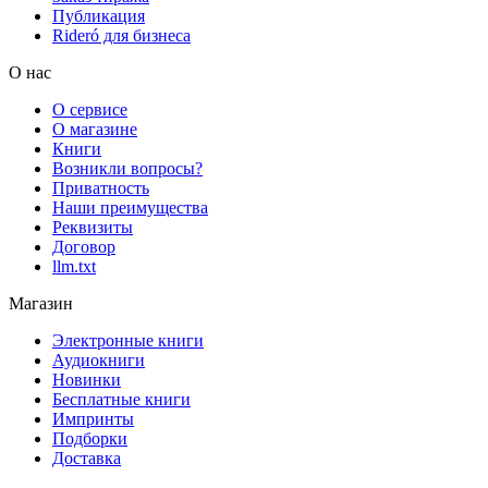
Публикация
Rideró для бизнеса
О нас
О сервисе
О магазине
Книги
Возникли вопросы?
Приватность
Наши преимущества
Реквизиты
Договор
llm.txt
Магазин
Электронные книги
Аудиокниги
Новинки
Бесплатные книги
Импринты
Подборки
Доставка