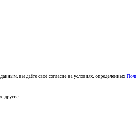
анным, вы даёте своё согласие на условиях, определенных
Пол
ое другое