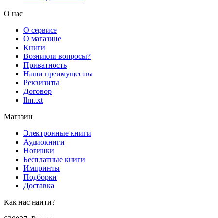
О нас
О сервисе
О магазине
Книги
Возникли вопросы?
Приватность
Наши преимущества
Реквизиты
Договор
llm.txt
Магазин
Электронные книги
Аудиокниги
Новинки
Бесплатные книги
Импринты
Подборки
Доставка
Как нас найти?