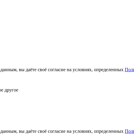
анным, вы даёте своё согласие на условиях, определенных
Пол
ое другое
анным, вы даёте своё согласие на условиях, определенных
Пол