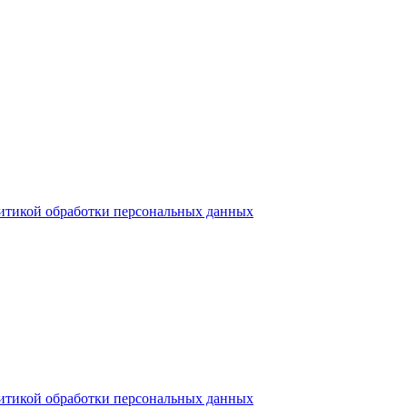
итикой обработки персональных данных
итикой обработки персональных данных