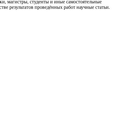
ки, магистры, студенты и иные самостоятельные
стве результатов проведённых работ научные статьи.