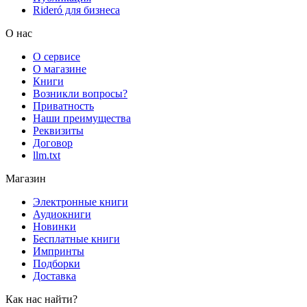
Rideró для бизнеса
О нас
О сервисе
О магазине
Книги
Возникли вопросы?
Приватность
Наши преимущества
Реквизиты
Договор
llm.txt
Магазин
Электронные книги
Аудиокниги
Новинки
Бесплатные книги
Импринты
Подборки
Доставка
Как нас найти?