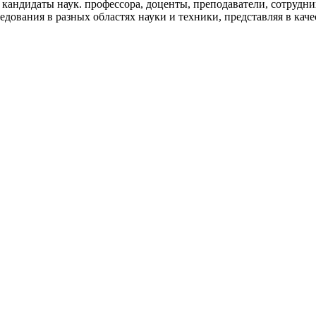
кандидаты наук. профессора, доценты, преподаватели, сотрудни
дования в разных областях науки и техники, представляя в каче