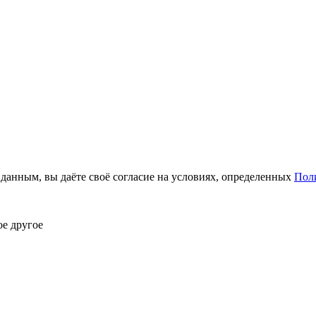
анным, вы даёте своё согласие на условиях, определенных
Пол
ое другое