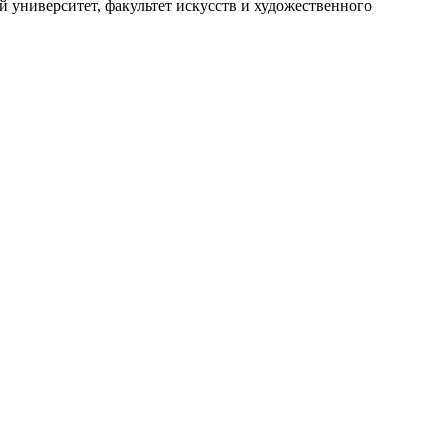
 университет, факультет искусств и художественного