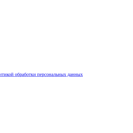
итикой обработки персональных данных