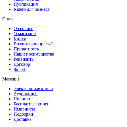
Публикация
Rideró для бизнеса
О нас
О сервисе
О магазине
Книги
Возникли вопросы?
Приватность
Наши преимущества
Реквизиты
Договор
llm.txt
Магазин
Электронные книги
Аудиокниги
Новинки
Бесплатные книги
Импринты
Подборки
Доставка