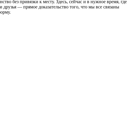
о без привязки к месту. Здесь, сейчас и в нужное время, где
и друзья — прямое доказательство того, что мы все связаны
орму.