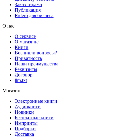
Заказ тиража
Публикация
Rideró для бизнеса
О нас
О сервисе
О магазине
Книги
Возникли вопросы?
Приватность
Наши преимущества
Реквизиты
Договор
llm.txt
Магазин
Электронные книги
Аудиокниги
Новинки
Бесплатные книги
Импринты
Подборки
Доставка