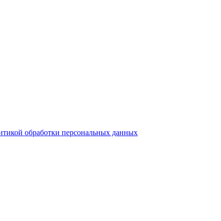
итикой обработки персональных данных