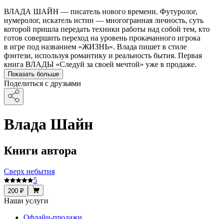
ВЛАДА ШАЙН — писатель нового времени. Футуролог,
нумеролог, искатель истин — многогранная личность, суть
которой пришла передать техники работы над собой тем, кто
готов совершить переход на уровень прокачанного игрока
в игре под названием «ЖИЗНЬ». Влада пишет в стиле
фэнтези, используя романтику и реальность бытия. Первая
книга ВЛАДЫ «Следуй за своей мечтой» уже в продаже.
Показать больше
Поделиться с друзьями
Влада Шайн
Книги автора
Сверх небытия
5
200 ₽
Наши услуги
Офлайн-продажи