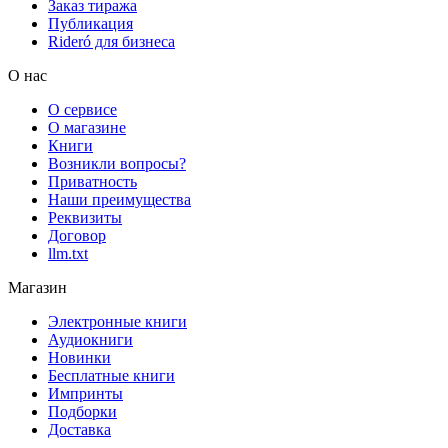
Заказ тиража
Публикация
Rideró для бизнеса
О нас
О сервисе
О магазине
Книги
Возникли вопросы?
Приватность
Наши преимущества
Реквизиты
Договор
llm.txt
Магазин
Электронные книги
Аудиокниги
Новинки
Бесплатные книги
Импринты
Подборки
Доставка