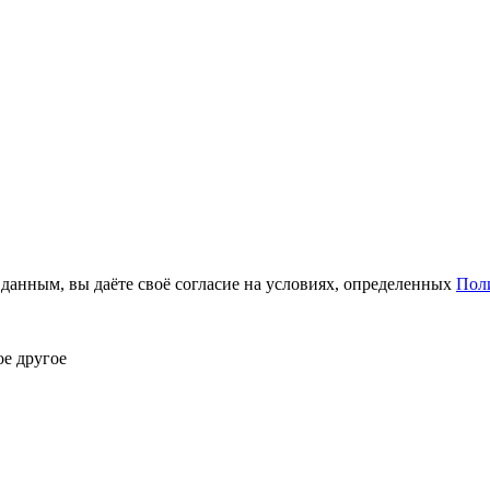
анным, вы даёте своё согласие на условиях, определенных
Пол
ое другое