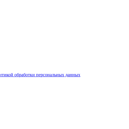
итикой обработки персональных данных