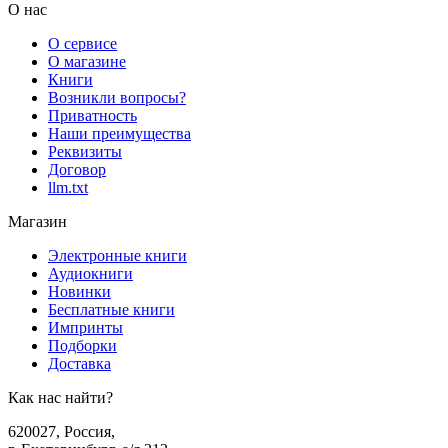
О нас
О сервисе
О магазине
Книги
Возникли вопросы?
Приватность
Наши преимущества
Реквизиты
Договор
llm.txt
Магазин
Электронные книги
Аудиокниги
Новинки
Бесплатные книги
Импринты
Подборки
Доставка
Как нас найти?
620027
,
Россия
,