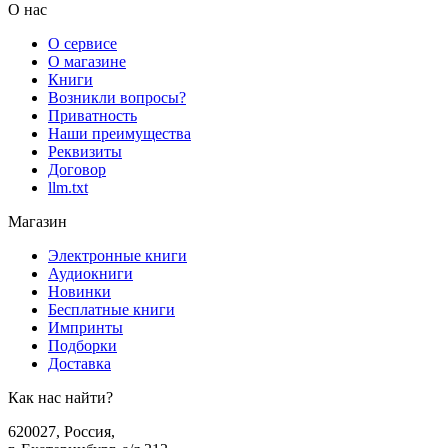
О нас
О сервисе
О магазине
Книги
Возникли вопросы?
Приватность
Наши преимущества
Реквизиты
Договор
llm.txt
Магазин
Электронные книги
Аудиокниги
Новинки
Бесплатные книги
Импринты
Подборки
Доставка
Как нас найти?
620027
,
Россия
,