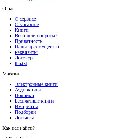
О нас
О сервисе
О магазине
Книги
Возникли вопросы?
Приватность
Наши преимущества
Реквизиты
Договор
llm.txt
Магазин
Электронные книги
Аудиокниги
Новинки
Бесплатные книги
Импринты
Подборки
Доставка
Как нас найти?