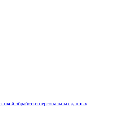
итикой обработки персональных данных