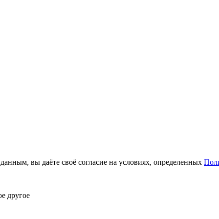
анным, вы даёте своё согласие на условиях, определенных
Пол
ое другое