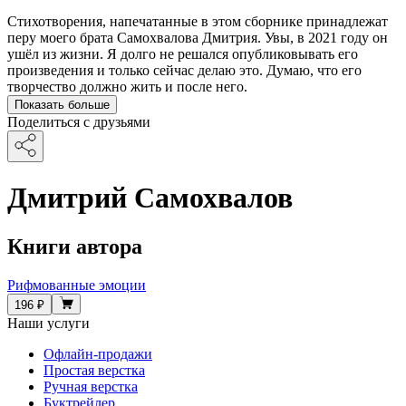
Стихотворения, напечатанные в этом сборнике принадлежат
перу моего брата Самохвалова Дмитрия. Увы, в 2021 году он
ушёл из жизни. Я долго не решался опубликовывать его
произведения и только сейчас делаю это. Думаю, что его
творчество должно жить и после него.
Показать больше
Поделиться с друзьями
Дмитрий Самохвалов
Книги автора
Рифмованные эмоции
196 ₽
Наши услуги
Офлайн-продажи
Простая верстка
Ручная верстка
Буктрейлер