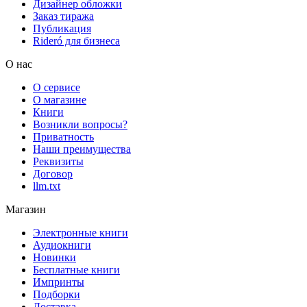
Дизайнер обложки
Заказ тиража
Публикация
Rideró для бизнеса
О нас
О сервисе
О магазине
Книги
Возникли вопросы?
Приватность
Наши преимущества
Реквизиты
Договор
llm.txt
Магазин
Электронные книги
Аудиокниги
Новинки
Бесплатные книги
Импринты
Подборки
Доставка