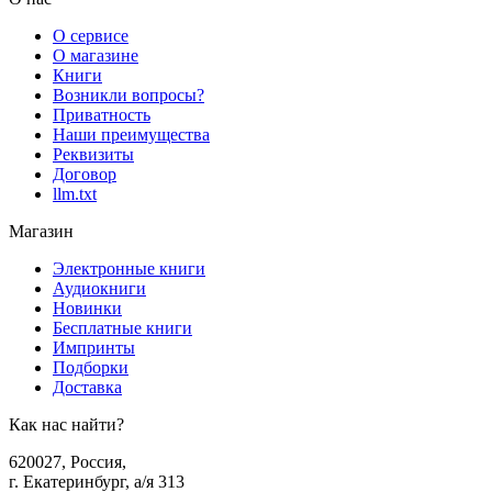
О сервисе
О магазине
Книги
Возникли вопросы?
Приватность
Наши преимущества
Реквизиты
Договор
llm.txt
Магазин
Электронные книги
Аудиокниги
Новинки
Бесплатные книги
Импринты
Подборки
Доставка
Как нас найти?
620027
,
Россия
,
г. Екатеринбург, а/я 313