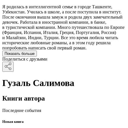
Я родилась в интеллигентной семье в городе Ташкенте,
Узбекистан. Училась в школе, а после поступила в институт.
После окончания вышла замуж и родила двух замечательный
девочек. Работала в иностранной компании, в банке,
в туристической компании. Много путешествовала по Европе
(Франция, Испания, Италия, Греция, Португалия, Россия)
и Малайзии, Индии, Турции. Все это время любила читать
исторические любовные романы, а в этом году решила
попробовать написать свой первый роман.
Показать больше
Поделиться с друзьями
Гузаль Салимова
Книги автора
Последние события
Новая книга