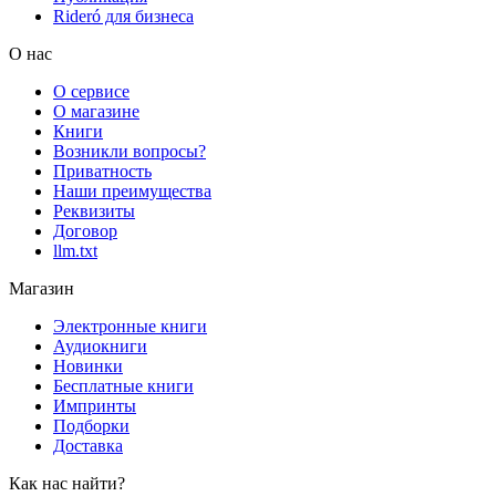
Rideró для бизнеса
О нас
О сервисе
О магазине
Книги
Возникли вопросы?
Приватность
Наши преимущества
Реквизиты
Договор
llm.txt
Магазин
Электронные книги
Аудиокниги
Новинки
Бесплатные книги
Импринты
Подборки
Доставка
Как нас найти?