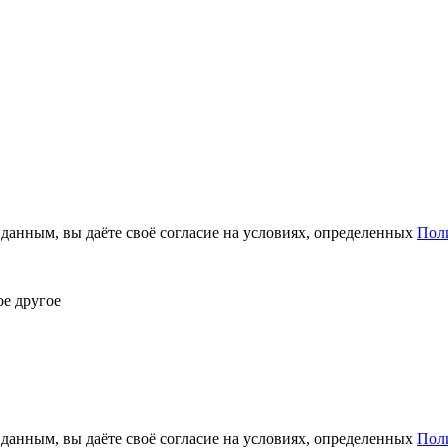
анным, вы даёте своё согласие на условиях, определенных
Пол
ое другое
анным, вы даёте своё согласие на условиях, определенных
Пол