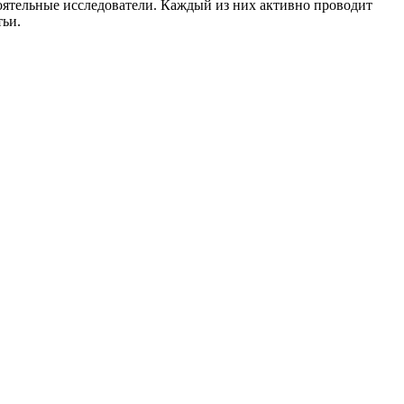
оятельные исследователи. Каждый из них активно проводит
тьи.