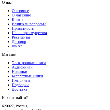
О нас
О сервисе
О магазине
Книги
Возникли вопросы?
Приватность
Наши преимущества
Реквизиты
Договор
llm.txt
Магазин
Электронные книги
Аудиокниги
Новинки
Бесплатные книги
Импринты
Подборки
Доставка
Как нас найти?
620027
,
Россия
,