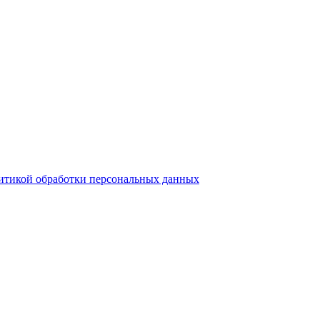
итикой обработки персональных данных