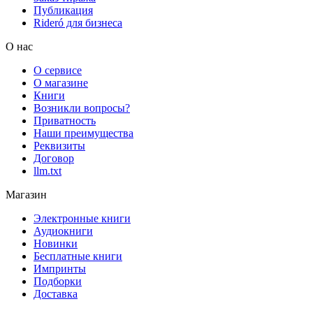
Публикация
Rideró для бизнеса
О нас
О сервисе
О магазине
Книги
Возникли вопросы?
Приватность
Наши преимущества
Реквизиты
Договор
llm.txt
Магазин
Электронные книги
Аудиокниги
Новинки
Бесплатные книги
Импринты
Подборки
Доставка