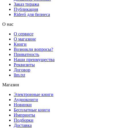
Заказ тиража
Публикация
Rideró для бизнеса
О нас
О сервисе
О магазине
Книги
Возникли вопросы?
Приватность
Наши преимущества
Реквизиты
Договор
llm.txt
Магазин
Электронные книги
Аудиокниги
Новинки
Бесплатные книги
Импринты
Подборки
Доставка