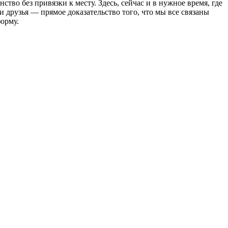
о без привязки к месту. Здесь, сейчас и в нужное время, где
и друзья — прямое доказательство того, что мы все связаны
орму.