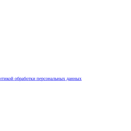
итикой обработки персональных данных