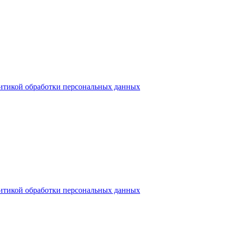
итикой обработки персональных данных
итикой обработки персональных данных