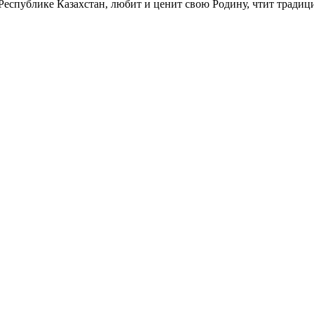
 Республике Казахстан, любит и ценит свою Родину, чтит тради