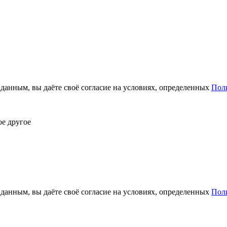
анным, вы даёте своё согласие на условиях, определенных
Пол
ое другое
анным, вы даёте своё согласие на условиях, определенных
Пол