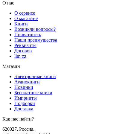
О нас
О сервисе
О магазине
Книги
Возникли вопросы?
Приватность
Наши преимущества
Реквизиты
Договор
llm.txt
Магазин
Электронные книги
Аудиокниги
Новинки
Бесплатные книги
Импринты
Подборки
Доставка
Как нас найти?
620027
,
Россия
,