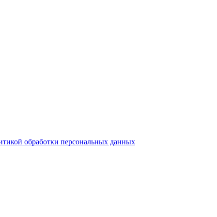
итикой обработки персональных данных