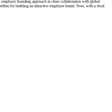
 employer branding approach in close collaboration with global
ithm for building an attractive employer brand. Now, with a fresh