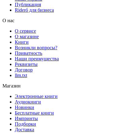
Публикация
Rideró для бизнеса
О нас
О сервисе
О магазине
Книги
Возникли вопросы?
Приватность
Наши преимущества
Реквизиты
Договор
llm.txt
Магазин
Электронные книги
Аудиокниги
Новинки
Бесплатные книги
Импринты
Подборки
Доставка