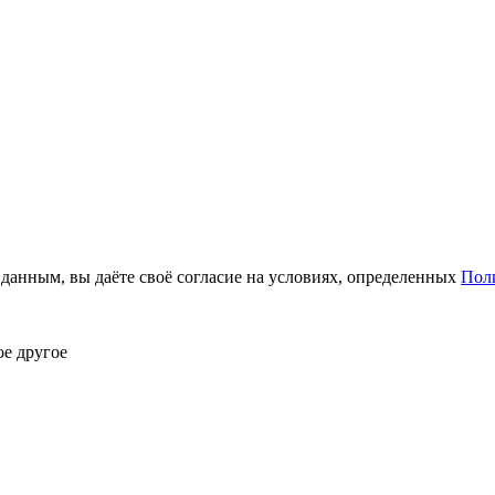
анным, вы даёте своё согласие на условиях, определенных
Пол
ое другое