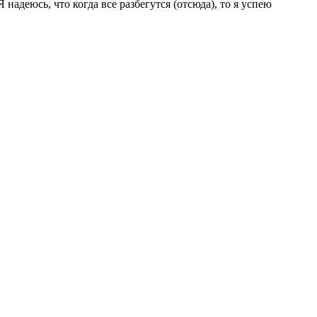
надеюсь, что когда все разбегутся (отсюда), то я успею