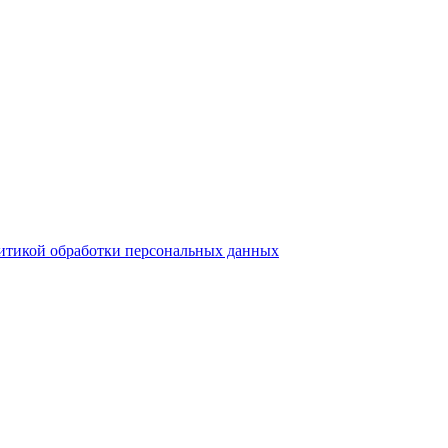
итикой обработки персональных данных