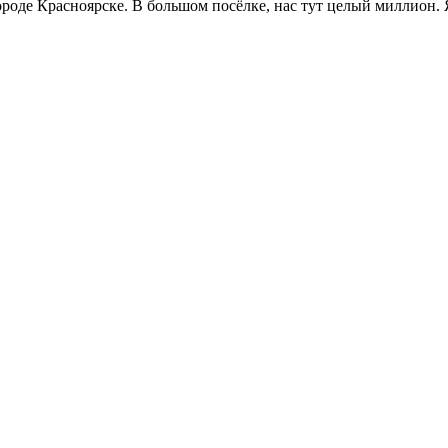
роде Красноярске. В большом посёлке, нас тут целый миллион. Я 