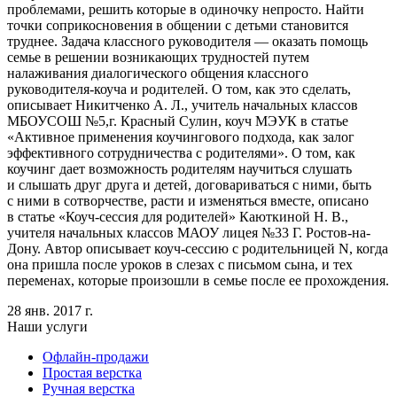
28 янв. 2017 г.
Наши услуги
Офлайн-продажи
Простая верстка
Ручная верстка