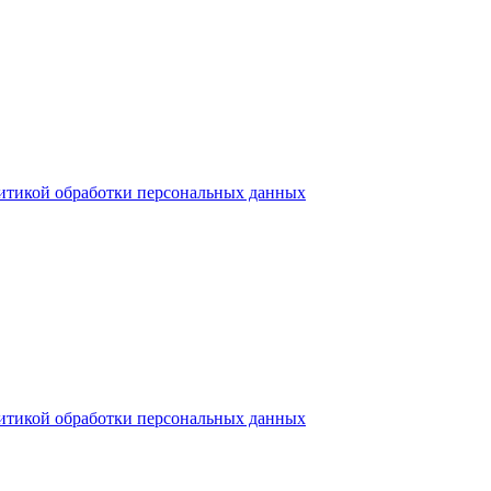
итикой обработки персональных данных
итикой обработки персональных данных