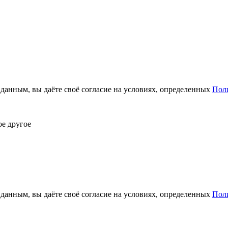
анным, вы даёте своё согласие на условиях, определенных
Пол
ое другое
анным, вы даёте своё согласие на условиях, определенных
Пол