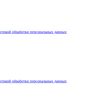
итикой обработки персональных данных
итикой обработки персональных данных