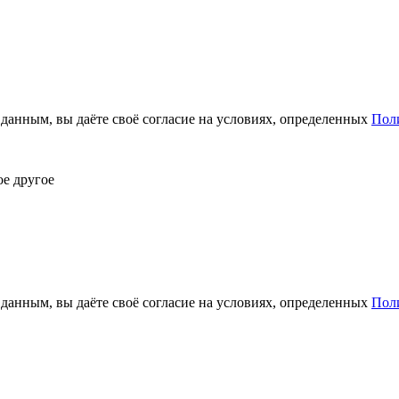
анным, вы даёте своё согласие на условиях, определенных
Пол
ое другое
анным, вы даёте своё согласие на условиях, определенных
Пол