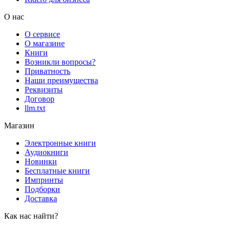
О нас
О сервисе
О магазине
Книги
Возникли вопросы?
Приватность
Наши преимущества
Реквизиты
Договор
llm.txt
Магазин
Электронные книги
Аудиокниги
Новинки
Бесплатные книги
Импринты
Подборки
Доставка
Как нас найти?