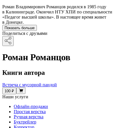
Роман Владимирович Романцов родился в 1985 году
в Калининграде. Окончил НТУ ХПИ по специальности
«Педагог высшей школы». В настоящее время живет
в Донецке.
Показать больше
Поделиться с друзьями
Роман Романцов
Книги автора
Встреча с мусорной пандой
100 ₽
Наши услуги
Офлайн-продажи
Простая верстка
Ручная верстка
Буктрейлер
Корректор