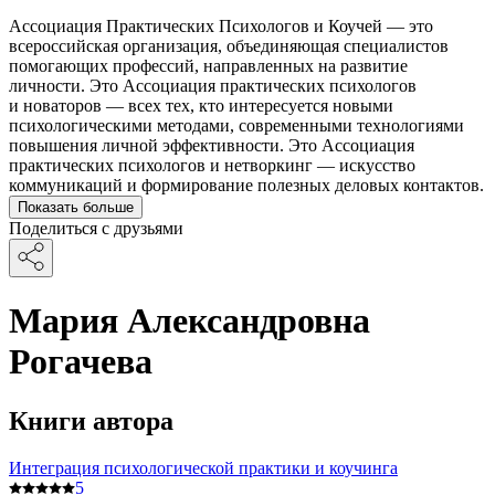
Ассоциация Практических Психологов и Коучей — это
всероссийская организация, объединяющая специалистов
помогающих профессий, направленных на развитие
личности. Это Ассоциация практических психологов
и новаторов — всех тех, кто интересуется новыми
психологическими методами, современными технологиями
повышения личной эффективности. Это Ассоциация
практических психологов и нетворкинг — искусство
коммуникаций и формирование полезных деловых контактов.
Показать больше
Поделиться с друзьями
Мария Александровна
Рогачева
Книги автора
Интеграция психологической практики и коучинга
5