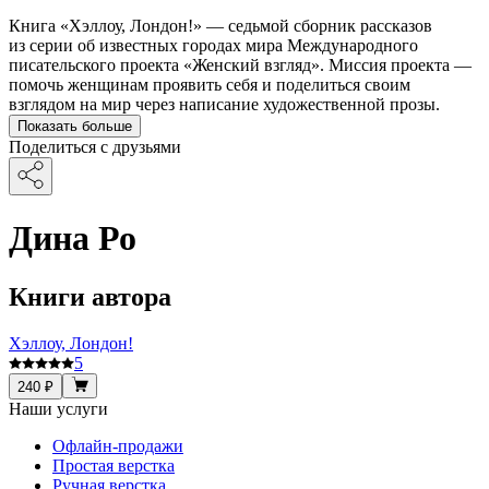
Книга «Хэллоу, Лондон!» — седьмой сборник рассказов
из серии об известных городах мира Международного
писательского проекта «Женский взгляд». Миссия проекта —
помочь женщинам проявить себя и поделиться своим
взглядом на мир через написание художественной прозы.
Показать больше
Поделиться с друзьями
Дина Ро
Книги автора
Хэллоу, Лондон!
5
240 ₽
Наши услуги
Офлайн-продажи
Простая верстка
Ручная верстка