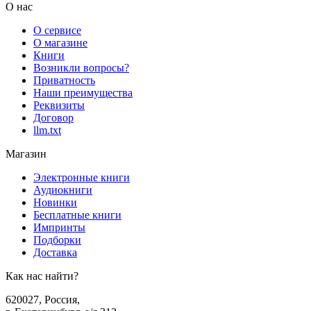
О нас
О сервисе
О магазине
Книги
Возникли вопросы?
Приватность
Наши преимущества
Реквизиты
Договор
llm.txt
Магазин
Электронные книги
Аудиокниги
Новинки
Бесплатные книги
Импринты
Подборки
Доставка
Как нас найти?
620027
,
Россия
,