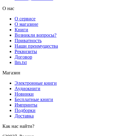
О нас
О сервисе
О магазине
Книги
Возникли вопросы?
Приватность
Наши преимущества
Реквизиты
Договор
llm.txt
Магазин
Электронные книги
Аудиокниги
Новинки
Бесплатные книги
Импринты
Подборки
Доставка
Как нас найти?