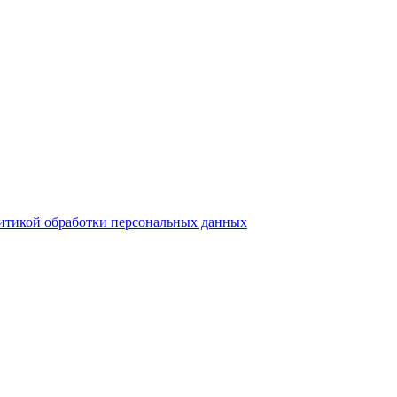
итикой обработки персональных данных