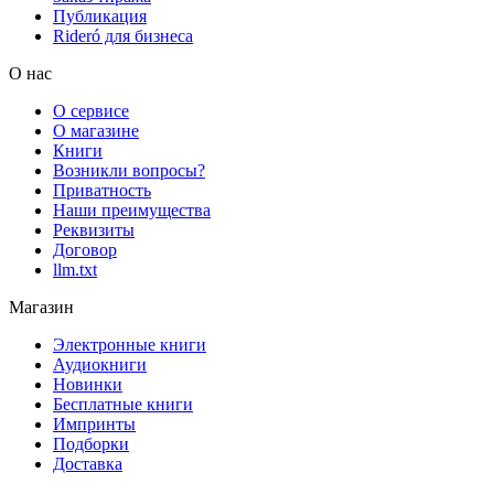
Публикация
Rideró для бизнеса
О нас
О сервисе
О магазине
Книги
Возникли вопросы?
Приватность
Наши преимущества
Реквизиты
Договор
llm.txt
Магазин
Электронные книги
Аудиокниги
Новинки
Бесплатные книги
Импринты
Подборки
Доставка