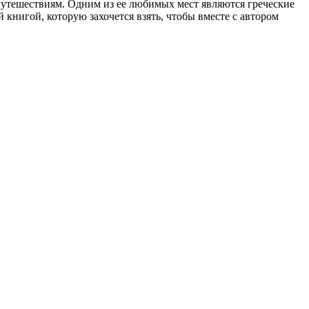
путешествиям. Одним из ее любимых мест являются греческие
 книгой, которую захочется взять, чтобы вместе с автором