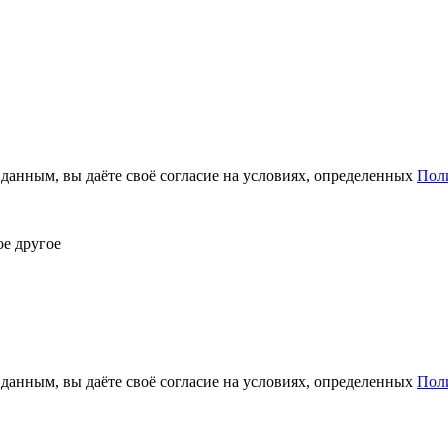
анным, вы даёте своё согласие на условиях, определенных
Пол
ое другое
анным, вы даёте своё согласие на условиях, определенных
Пол