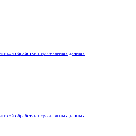
итикой обработки персональных данных
итикой обработки персональных данных