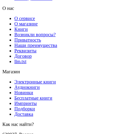
О нас
О сервисе
О магазине
Книги
Возникли вопросы?
Приватность
Наши преимущества
Реквизиты
Договор
llm.txt
Магазин
Электронные книги
Аудиокниги
Новинки
Бесплатные книги
Импринты
Подборки
Доставка
Как нас найти?