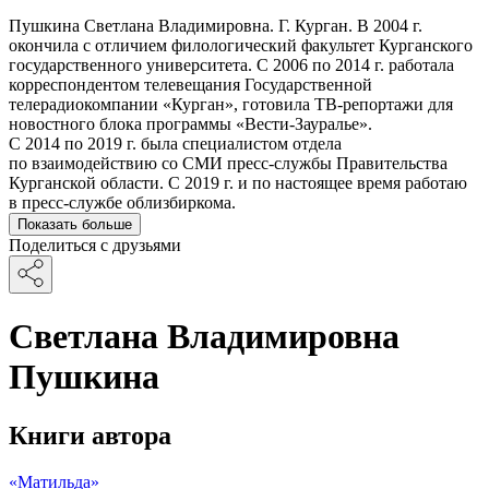
Пушкина Светлана Владимировна. Г. Курган. В 2004 г.
окончила с отличием филологический факультет Курганского
государственного университета. С 2006 по 2014 г. работала
корреспондентом телевещания Государственной
телерадиокомпании «Курган», готовила ТВ-репортажи для
новостного блока программы «Вести-Зауралье».
С 2014 по 2019 г. была специалистом отдела
по взаимодействию со СМИ пресс-службы Правительства
Курганской области. С 2019 г. и по настоящее время работаю
в пресс-службе облизбиркома.
Показать больше
Поделиться с друзьями
Светлана Владимировна
Пушкина
Книги автора
«Матильда»