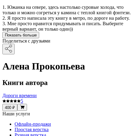
1. Южанка на севере, здесь настолько суровые холода, что
только и можно согреться у камина с теплой книгой фэнтези.
2. Я просто написала эту книгу в метро, по дороге на работу.
3. Мне просто нравится придумывать и писать. Выберите
верный вариант, он только один))
Показать больше
Поделиться с друзьями
Алена Прокопьева
Книги автора
Дороги времени
5
400 ₽
Наши услуги
Офлайн-продажи
Простая верстка
Ручная верстка