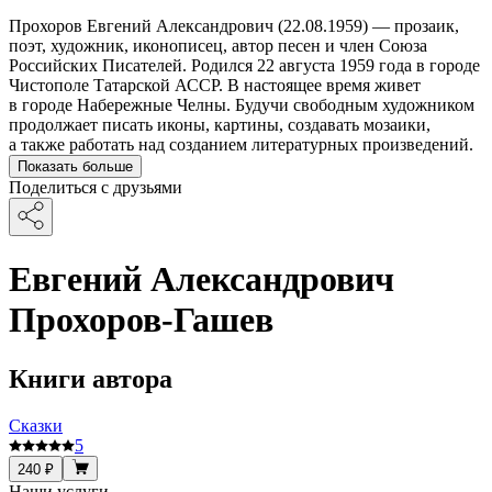
Прохоров Евгений Александрович (22.08.1959) — прозаик,
поэт, художник, иконописец, автор песен и член Союза
Российских Писателей. Родился 22 августа 1959 года в городе
Чистополе Татарской АССР. В настоящее время живет
в городе Набережные Челны. Будучи свободным художником
продолжает писать иконы, картины, создавать мозаики,
а также работать над созданием литературных произведений.
Показать больше
Поделиться с друзьями
Евгений Александрович
Прохоров-Гашев
Книги автора
Сказки
5
240 ₽
Наши услуги