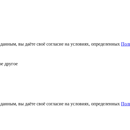
анным, вы даёте своё согласие на условиях, определенных
Пол
ое другое
анным, вы даёте своё согласие на условиях, определенных
Пол