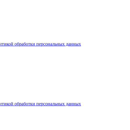
итикой обработки персональных данных
итикой обработки персональных данных