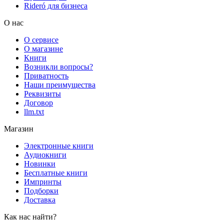
Rideró для бизнеса
О нас
О сервисе
О магазине
Книги
Возникли вопросы?
Приватность
Наши преимущества
Реквизиты
Договор
llm.txt
Магазин
Электронные книги
Аудиокниги
Новинки
Бесплатные книги
Импринты
Подборки
Доставка
Как нас найти?