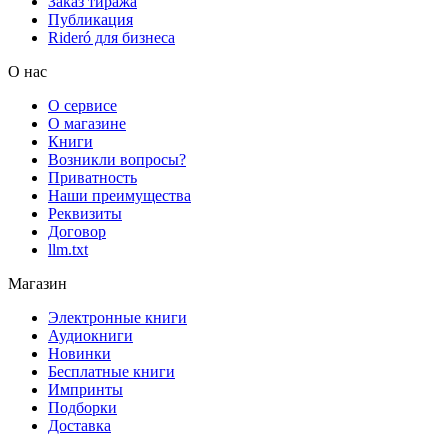
Заказ тиража
Публикация
Rideró для бизнеса
О нас
О сервисе
О магазине
Книги
Возникли вопросы?
Приватность
Наши преимущества
Реквизиты
Договор
llm.txt
Магазин
Электронные книги
Аудиокниги
Новинки
Бесплатные книги
Импринты
Подборки
Доставка