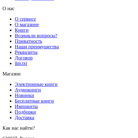
О нас
О сервисе
О магазине
Книги
Возникли вопросы?
Приватность
Наши преимущества
Реквизиты
Договор
llm.txt
Магазин
Электронные книги
Аудиокниги
Новинки
Бесплатные книги
Импринты
Подборки
Доставка
Как нас найти?