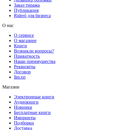
Заказ тиража
Публикация
Rideró для бизнеса
О нас
О сервисе
О магазине
Книги
Возникли вопросы?
Приватность
Наши преимущества
Реквизиты
Договор
llm.txt
Магазин
Электронные книги
Аудиокниги
Новинки
Бесплатные книги
Импринты
Подборки
Доставка