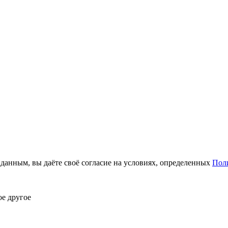
анным, вы даёте своё согласие на условиях, определенных
Пол
ое другое