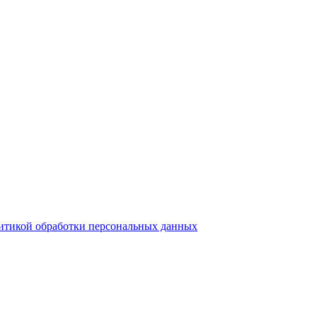
итикой обработки персональных данных