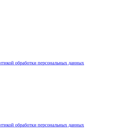
итикой обработки персональных данных
итикой обработки персональных данных