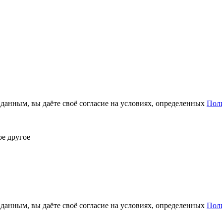
анным, вы даёте своё согласие на условиях, определенных
Пол
ое другое
анным, вы даёте своё согласие на условиях, определенных
Пол