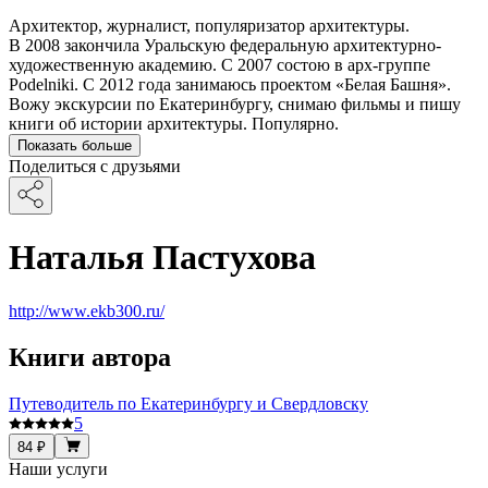
Архитектор, журналист, популяризатор архитектуры.
В 2008 закончила Уральскую федеральную архитектурно-
художественную академию. С 2007 состою в арх-группе
Podelniki. С 2012 года занимаюсь проектом «Белая Башня».
Вожу экскурсии по Екатеринбургу, снимаю фильмы и пишу
книги об истории архитектуры. Популярно.
Показать больше
Поделиться с друзьями
Наталья Пастухова
http://www.ekb300.ru/
Книги автора
Путеводитель по Екатеринбургу и Свердловску
5
84 ₽
Наши услуги