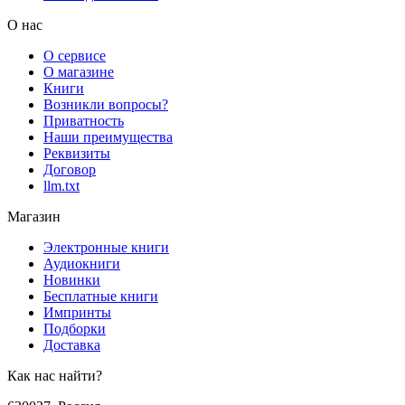
О нас
О сервисе
О магазине
Книги
Возникли вопросы?
Приватность
Наши преимущества
Реквизиты
Договор
llm.txt
Магазин
Электронные книги
Аудиокниги
Новинки
Бесплатные книги
Импринты
Подборки
Доставка
Как нас найти?