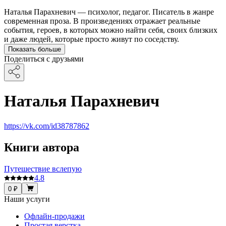
Наталья Парахневич — психолог, педагог. Писатель в жанре
современная проза. В произведениях отражает реальные
события, героев, в которых можно найти себя, своих близких
и даже людей, которые просто живут по соседству.
Показать больше
Поделиться с друзьями
Наталья Парахневич
https://vk.com/id38787862
Книги автора
Путешествие вслепую
4.8
0 ₽
Наши услуги
Офлайн-продажи
Простая верстка